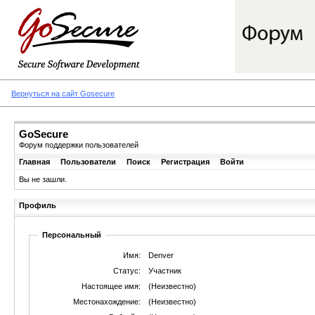
Вернуться на сайт Gosecure
GoSecure
Форум поддержки пользователей
Главная
Пользователи
Поиск
Регистрация
Войти
Вы не зашли.
Профиль
Персональный
Имя:
Denver
Статус:
Участник
Настоящее имя:
(Неизвестно)
Местонахождение:
(Неизвестно)