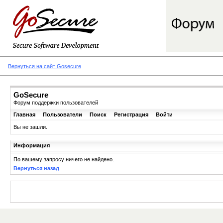
Вернуться на сайт Gosecure
GoSecure
Форум поддержки пользователей
Главная
Пользователи
Поиск
Регистрация
Войти
Вы не зашли.
Информация
По вашему запросу ничего не найдено.
Вернуться назад