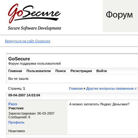
Вернуться на сайт Gosecure
GoSecure
Форум поддержки пользователей
Главная
Пользователи
Поиск
Регистрация
Войти
Вы не зашли.
Страниц:
1
Главная
»
Другие вопросы связанные с S
09-04-2007 14:03:04
Pass
А можно заплатить Яндекс Деньгами?
Участник
Зарегистрирован: 06-03-2007
Сообщений: 6
Профиль
Неактивен