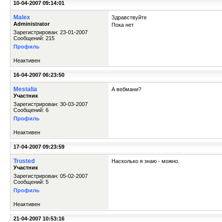
10-04-2007 09:14:01
Malex
Здравствуйте
Administrator
Пока нет
Зарегистрирован: 23-01-2007
Сообщений: 215
Профиль
Неактивен
16-04-2007 06:23:50
Mestalia
А вебмани?
Участник
Зарегистрирован: 30-03-2007
Сообщений: 6
Профиль
Неактивен
17-04-2007 09:23:59
Trusted
Насколько я знаю - можно.
Участник
Зарегистрирован: 05-02-2007
Сообщений: 5
Профиль
Неактивен
21-04-2007 10:53:16